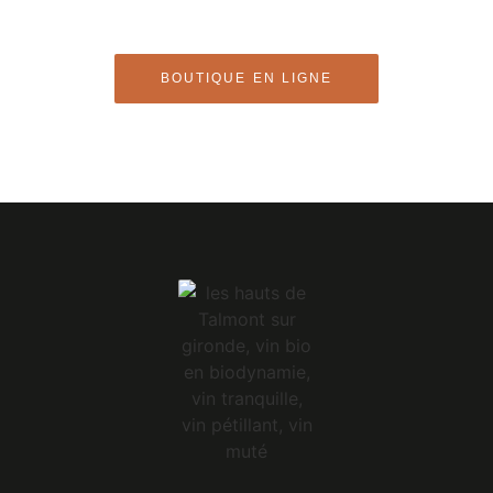
Gironde
BOUTIQUE EN LIGNE