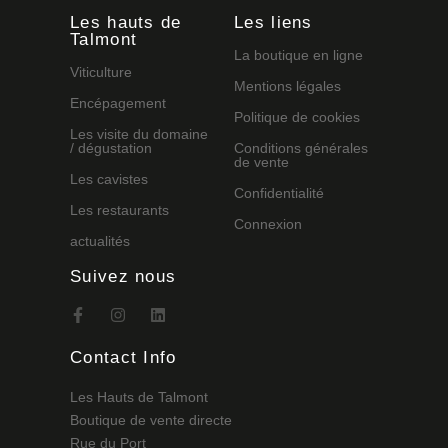
Les hauts de
Les liens
Talmont
La boutique en ligne
Viticulture
Mentions légales
Encépagement
Politique de cookies
Les visite du domaine
/ dégustation
Conditions générales
de vente
Les cavistes
Confidentialité
Les restaurants
Connexion
actualités
Suivez nous
Contact Info
Les Hauts de Talmont
Boutique de vente directe
Rue du Port