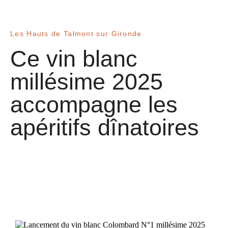
Les Hauts de Talmont sur Gironde
Ce vin blanc
millésime 2025
accompagne les
apéritifs dînatoires