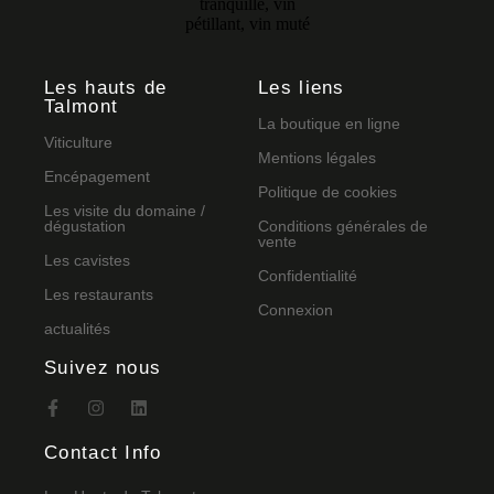
Les hauts de
Les liens
Talmont
La boutique en ligne
Viticulture
Mentions légales
Encépagement
Politique de cookies
Les visite du domaine /
dégustation
Conditions générales de
vente
Les cavistes
Confidentialité
Les restaurants
Connexion
actualités
Suivez nous
Contact Info